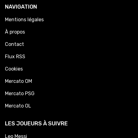
NAVIGATION
Mentions légales
À propos
Contact
Flux RSS
Cookies
Mercato OM
Mercato PSG
Mercato OL
LES JOUEURS À SUIVRE
Leo Messi