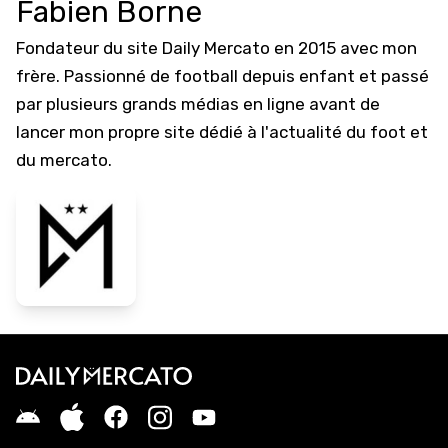
Fabien Borne
Fondateur du site Daily Mercato en 2015 avec mon
frère. Passionné de football depuis enfant et passé
par plusieurs grands médias en ligne avant de
lancer mon propre site dédié à l'actualité du foot et
du mercato.