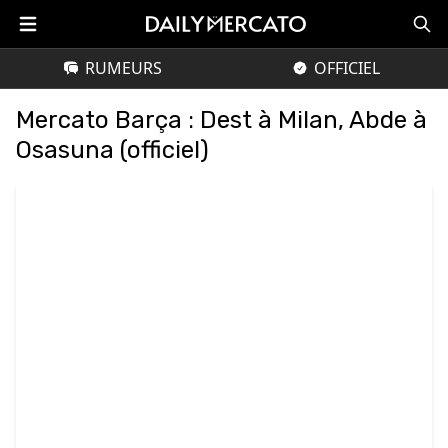
RUMEURS
OFFICIEL
Mercato Barça : Dest à Milan, Abde à
Osasuna (officiel)