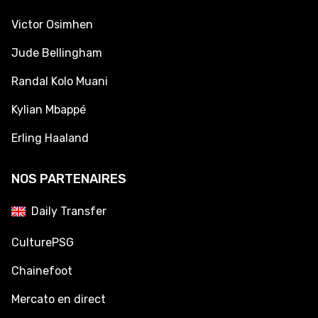
Victor Osimhen
Jude Bellingham
Randal Kolo Muani
Kylian Mbappé
Erling Haaland
NOS PARTENAIRES
Daily Transfer
CulturePSG
Chainefoot
Mercato en direct