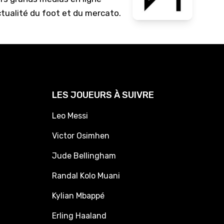
ctualité du foot et du mercato.
LES JOUEURS À SUIVRE
Leo Messi
Victor Osimhen
Jude Bellingham
Randal Kolo Muani
Kylian Mbappé
Erling Haaland