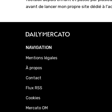
avant de lancer mon propre site dédié à l'a
NAVIGATION
Mentions légales
À propos
Contact
Flux RSS
Cookies
Mercato OM