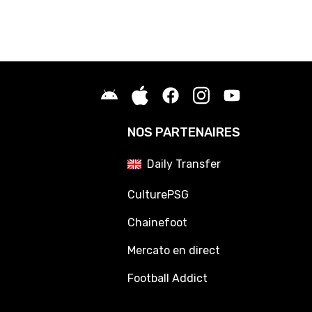
NOS PARTENAIRES
Daily Transfer
CulturePSG
Chainefoot
Mercato en direct
Football Addict