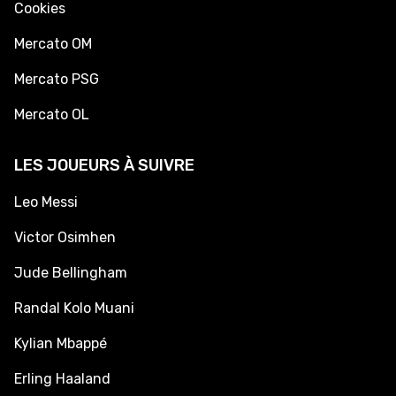
Cookies
Mercato OM
Mercato PSG
Mercato OL
LES JOUEURS À SUIVRE
Leo Messi
Victor Osimhen
Jude Bellingham
Randal Kolo Muani
Kylian Mbappé
Erling Haaland