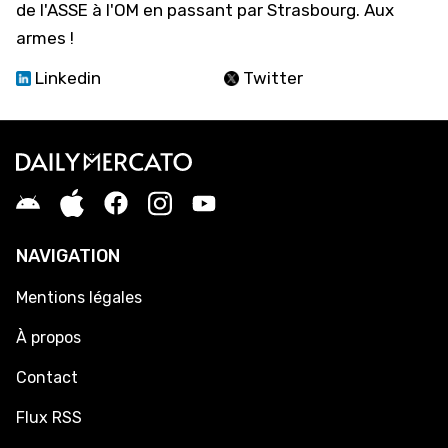
de l'ASSE à l'OM en passant par Strasbourg. Aux
armes !
Linkedin
Twitter
NAVIGATION
Mentions légales
À propos
Contact
Flux RSS