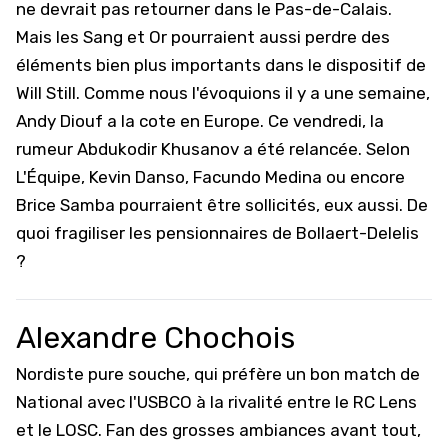
ne devrait pas retourner dans le Pas-de-Calais
.
Mais les Sang et Or pourraient aussi perdre des
éléments bien plus importants dans le dispositif de
Will Still. Comme nous l'évoquions il y a une semaine,
Andy Diouf a la cote en Europe
. Ce vendredi,
la
rumeur Abdukodir Khusanov a été relancée
. Selon
L'Équipe, Kevin Danso, Facundo Medina ou encore
Brice Samba pourraient être sollicités, eux aussi. De
quoi fragiliser les pensionnaires de Bollaert-Delelis
?
Alexandre Chochois
Nordiste pure souche, qui préfère un bon match de
National avec l'USBCO à la rivalité entre le RC Lens
et le LOSC. Fan des grosses ambiances avant tout,