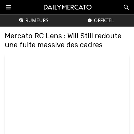
RUMEURS
OFFICIEL
Mercato RC Lens : Will Still redoute
une fuite massive des cadres