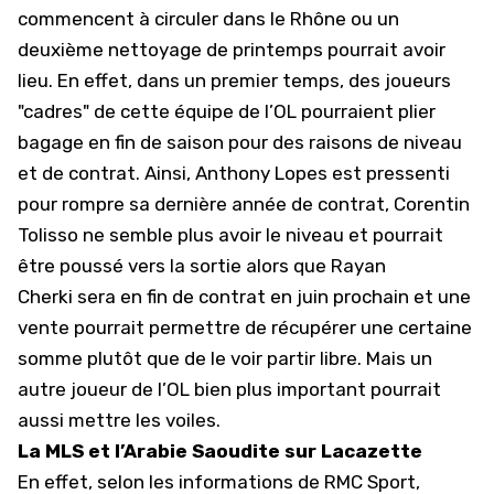
commencent à circuler dans le Rhône ou un
deuxième nettoyage de printemps pourrait avoir
lieu. En effet, dans un premier temps, des joueurs
"cadres" de cette équipe de
l’OL
pourraient plier
bagage en fin de saison pour des raisons de niveau
et de contrat. Ainsi, Anthony Lopes est pressenti
pour rompre sa dernière année de contrat, Corentin
Tolisso ne semble plus avoir le niveau et pourrait
être poussé vers la sortie alors que
Rayan
Cherki
sera en fin de contrat en juin prochain et une
vente pourrait permettre de récupérer une certaine
somme plutôt que de le voir partir libre. Mais un
autre joueur de l’OL bien plus important pourrait
aussi mettre les voiles.
La MLS et l’Arabie Saoudite sur Lacazette
En effet, selon les informations de RMC Sport,