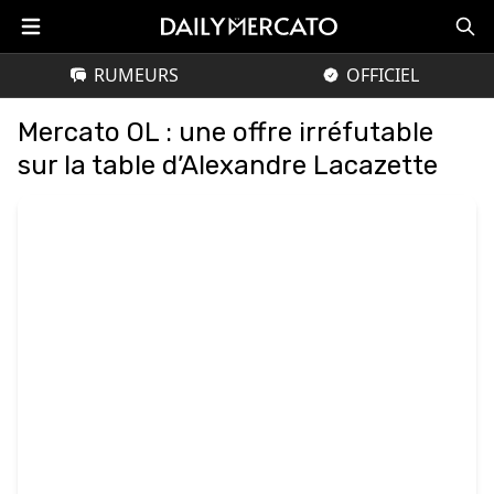
RUMEURS
OFFICIEL
Mercato OL : une offre irréfutable
sur la table d’Alexandre Lacazette