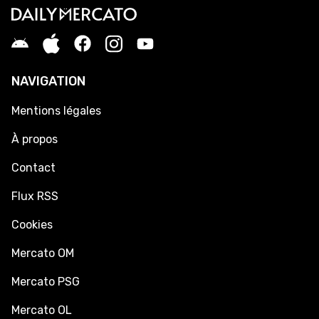
NAVIGATION
Mentions légales
À propos
Contact
Flux RSS
Cookies
Mercato OM
Mercato PSG
Mercato OL