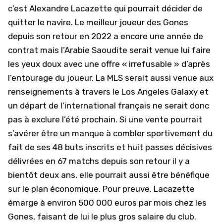
c’est
Alexandre Lacazette
qui pourrait décider de
quitter le navire. Le meilleur joueur des Gones
depuis son retour en 2022 a encore une année de
contrat mais l’Arabie Saoudite serait venue lui faire
les yeux doux avec une offre « irrefusable » d’après
l’entourage du joueur. La MLS serait aussi venue aux
renseignements à travers le Los Angeles Galaxy et
un départ de l’international français ne serait donc
pas à exclure l’été prochain. Si une vente pourrait
s’avérer être un manque à combler sportivement du
fait de ses 48 buts inscrits et huit passes décisives
délivrées en 67 matchs depuis son retour il y a
bientôt deux ans, elle pourrait aussi être bénéfique
sur le plan économique. Pour preuve, Lacazette
émarge à environ 500 000 euros par mois chez les
Gones, faisant de lui le plus gros salaire du club.