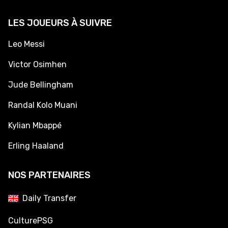
LES JOUEURS À SUIVRE
Leo Messi
Victor Osimhen
Jude Bellingham
Randal Kolo Muani
Kylian Mbappé
Erling Haaland
NOS PARTENAIRES
Daily Transfer
CulturePSG