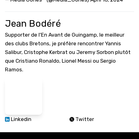
Jean Bodéré
Supporter de l'En Avant de Guingamp, le meilleur
des clubs Bretons, je préfère rencontrer Yannis
Salibur, Cristophe Kerbrat ou Jeremy Sorbon plutôt
que Cristiano Ronaldo, Lionel Messi ou Sergio
Ramos.
Linkedin
Twitter