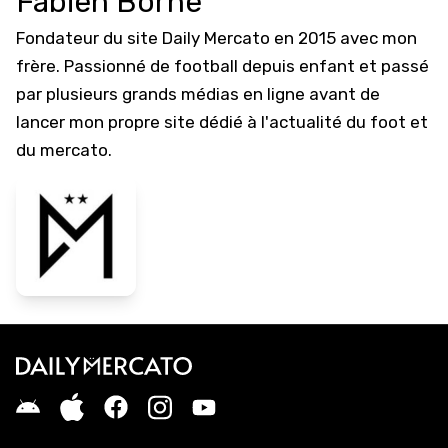
Fabien Borne
Fondateur du site Daily Mercato en 2015 avec mon
frère. Passionné de football depuis enfant et passé
par plusieurs grands médias en ligne avant de
lancer mon propre site dédié à l'actualité du foot et
du mercato.