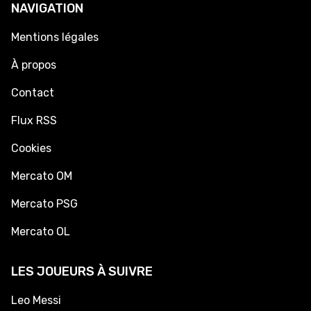
NAVIGATION
Mentions légales
À propos
Contact
Flux RSS
Cookies
Mercato OM
Mercato PSG
Mercato OL
LES JOUEURS À SUIVRE
Leo Messi