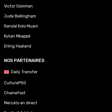
Victor Osimhen
Jude Bellingham
Randal Kolo Muani
Kylian Mbappé
Erling Haaland
NOS PARTENAIRES
Daily Transfer
CulturePSG
Chainefoot
Mercato en direct