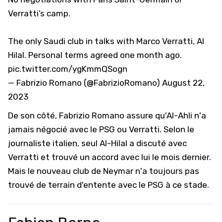
Verratti’s camp.
The only Saudi club in talks with Marco Verratti, Al
Hilal. Personal terms agreed one month ago.
pic.twitter.com/ygKmmQSogn
— Fabrizio Romano (@FabrizioRomano)
August 22,
2023
De son côté, Fabrizio Romano assure qu'Al-Ahli n'a
jamais négocié avec le PSG ou Verratti. Selon le
journaliste italien, seul Al-Hilal a discuté avec
Verratti et trouvé un accord avec lui le mois dernier.
Mais le nouveau club de Neymar n'a toujours pas
trouvé de terrain d'entente avec le PSG à ce stade.