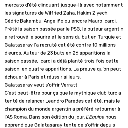
mercato d'été clinquant jusque-là avec notamment
les signatures de Wilfried Zaha, Hakim Ziyech,
Cédric Bakambu, Angeliño ou encore Mauro Icardi.
Prêté la saison passée par le PSG, le buteur argentin
a retrouvé le sourire et le sens du but en Turquie et
Galatasaray l'a recruté cet été contre 10 millions
d'euros. Auteur de 23 buts en 26 apparitions la
saison passée, Icardi a déjà planté trois fois cette
saison, en quatre apparitions. La preuve qu'on peut
échouer à Paris et réussir ailleurs.
Galatasaray veut s'offrir Verratti
C'est peut-être pour ça que le mythique club turc a
tenté de relancer Leandro Paredes cet été, mais le
champion du monde argentin a préféré retourner à
l'AS Roma. Dans son édition du jour,
L'Equipe
nous
apprend que Galatasaray tente de s'offrir depuis