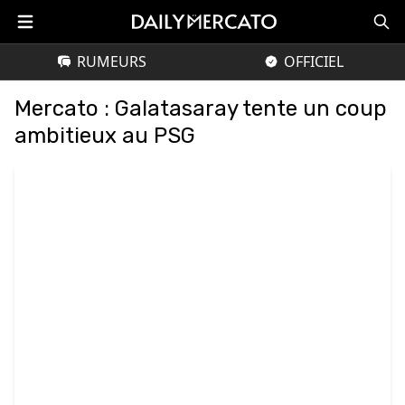
RUMEURS
OFFICIEL
Mercato : Galatasaray tente un coup
ambitieux au PSG