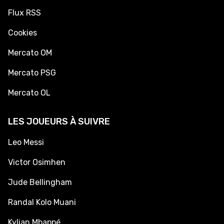
Flux RSS
Cookies
Mercato OM
Mercato PSG
Mercato OL
LES JOUEURS À SUIVRE
Leo Messi
Victor Osimhen
Jude Bellingham
Randal Kolo Muani
Kylian Mbappé