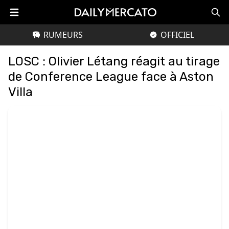
RUMEURS
OFFICIEL
LOSC : Olivier Létang réagit au tirage
de Conference League face à Aston
Villa