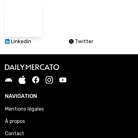
Linkedin
Twitter
NAVIGATION
Mentions légales
À propos
Contact