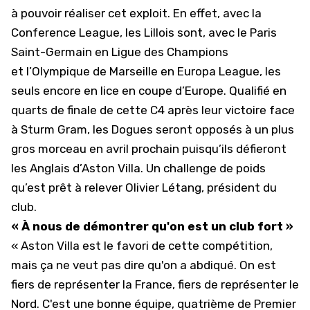
à pouvoir réaliser cet exploit. En effet, avec la
Conference League, les Lillois sont, avec le
Paris
Saint-Germain
en Ligue des Champions
et
l’Olympique de Marseille
en Europa League, les
seuls encore en lice en coupe d’Europe. Qualifié en
quarts de finale de cette C4 après leur victoire face
à Sturm Gram, les Dogues seront opposés à un plus
gros morceau en avril prochain puisqu’ils défieront
les Anglais d’Aston Villa. Un challenge de poids
qu’est prêt à relever
Olivier Létang
, président du
club.
« À nous de démontrer qu'on est un club fort »
« Aston Villa est le favori de cette compétition,
mais ça ne veut pas dire qu'on a abdiqué. On est
fiers de représenter la France, fiers de représenter le
Nord. C'est une bonne équipe, quatrième de Premier