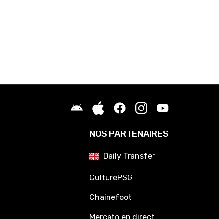
NOS PARTENAIRES
Daily Transfer
CulturePSG
Chainefoot
Mercato en direct