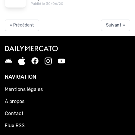
Publié le 30/06/20
« Précédent
Suivant »
NAVIGATION
Mentions légales
À propos
Contact
Flux RSS