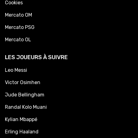
Cookies
Mercato OM
Mercato PSG
Mercato OL
LES JOUEURS À SUIVRE
Leo Messi
Victor Osimhen
Jude Bellingham
Randal Kolo Muani
Kylian Mbappé
Erling Haaland