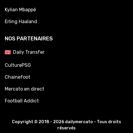
Kylian Mbappé
Erling Haaland
NOS PARTENAIRES
Daily Transfer
CulturePSG
Chainefoot
Mercato en direct
Football Addict
Copyright © 2018 - 2026 dailymercato - Tous droits
réservés