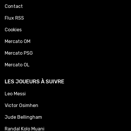
Contact
Flux RSS
Cookies
Mercato OM
Mercato PSG
Mercato OL
LES JOUEURS À SUIVRE
Leo Messi
Victor Osimhen
Jude Bellingham
Randal Kolo Muani