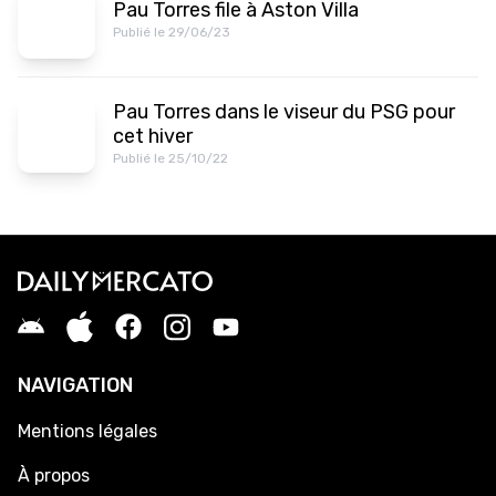
Pau Torres file à Aston Villa
Publié le 29/06/23
Pau Torres dans le viseur du PSG pour
cet hiver
Publié le 25/10/22
NAVIGATION
Mentions légales
À propos