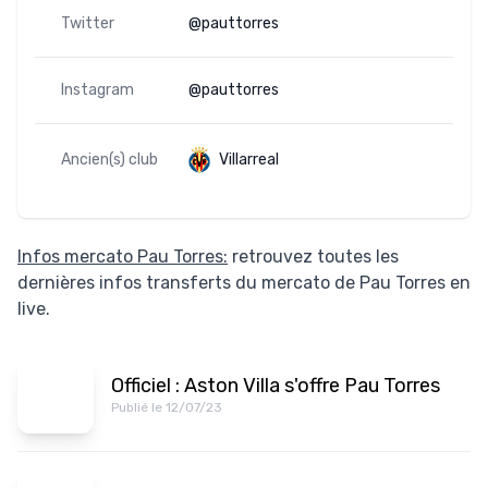
Twitter
@pauttorres
Instagram
@pauttorres
Ancien(s) club
Villarreal
Infos mercato Pau Torres:
retrouvez toutes les
dernières infos transferts du mercato de Pau Torres en
live.
Officiel : Aston Villa s'offre Pau Torres
Publié le 12/07/23