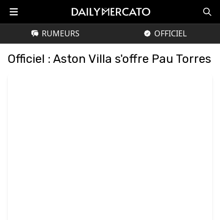
RUMEURS
OFFICIEL
Officiel : Aston Villa s'offre Pau Torres