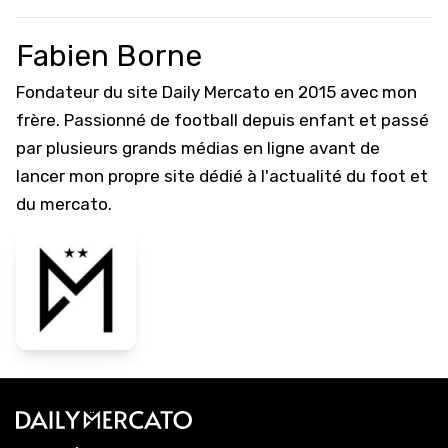
Fabien Borne
Fondateur du site Daily Mercato en 2015 avec mon
frère. Passionné de football depuis enfant et passé
par plusieurs grands médias en ligne avant de
lancer mon propre site dédié à l'actualité du foot et
du mercato.