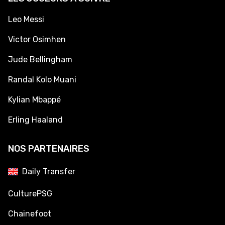
Leo Messi
Victor Osimhen
Jude Bellingham
Randal Kolo Muani
Kylian Mbappé
Erling Haaland
NOS PARTENAIRES
Daily Transfer
CulturePSG
Chainefoot