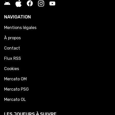
NAVIGATION
Mentions légales
À propos
Contact
Flux RSS
Cookies
Mercato OM
Mercato PSG
Mercato OL
LES JOUEURS À SUIVRE