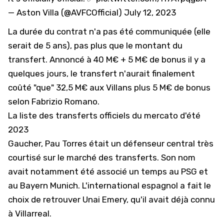
— Aston Villa (@AVFCOfficial)
July 12, 2023
La durée du contrat n'a pas été communiquée (elle
serait de 5 ans), pas plus que le montant du
transfert. Annoncé à 40 M€ + 5 M€ de bonus il y a
quelques jours, le transfert n'aurait finalement
coûté "que" 32,5 M€ aux Villans plus 5 M€ de bonus
selon Fabrizio Romano.
La liste des transferts officiels du mercato d'été
2023
Gaucher, Pau Torres était un défenseur central très
courtisé sur le marché des transferts. Son nom
avait notamment été associé un temps au PSG et
au Bayern Munich. L'international espagnol a fait le
choix de retrouver Unai Emery, qu'il avait déjà connu
à Villarreal.