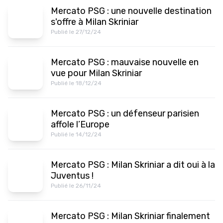
Mercato PSG : une nouvelle destination
s'offre à Milan Skriniar
Publié le 27/12/24
Mercato PSG : mauvaise nouvelle en
vue pour Milan Skriniar
Publié le 18/12/24
Mercato PSG : un défenseur parisien
affole l’Europe
Publié le 14/12/24
Mercato PSG : Milan Skriniar a dit oui à la
Juventus !
Publié le 26/11/24
Mercato PSG : Milan Skriniar finalement