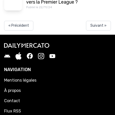
vers la Premier League ?
Publié le 22/11/24
« Précédent
Suivant »
NAVIGATION
Mentions légales
À propos
Contact
Flux RSS