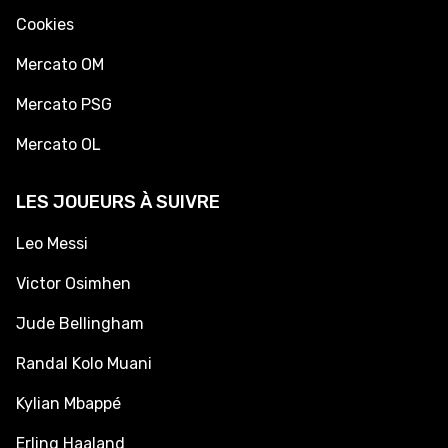
Cookies
Mercato OM
Mercato PSG
Mercato OL
LES JOUEURS À SUIVRE
Leo Messi
Victor Osimhen
Jude Bellingham
Randal Kolo Muani
Kylian Mbappé
Erling Haaland