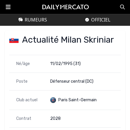
RUMEURS
OFFICIEL
Actualité Milan Skriniar
Né/âge
11/02/1995 (31)
Poste
Défenseur central (DC)
Club actuel
Paris Saint-Germain
Contrat
2028