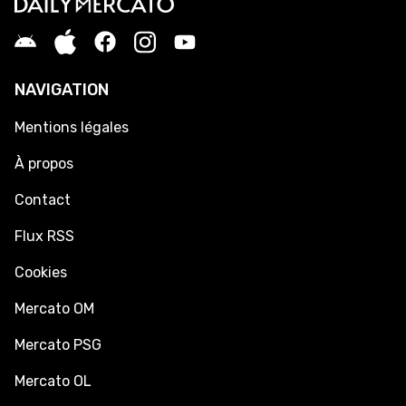
NAVIGATION
Mentions légales
À propos
Contact
Flux RSS
Cookies
Mercato OM
Mercato PSG
Mercato OL