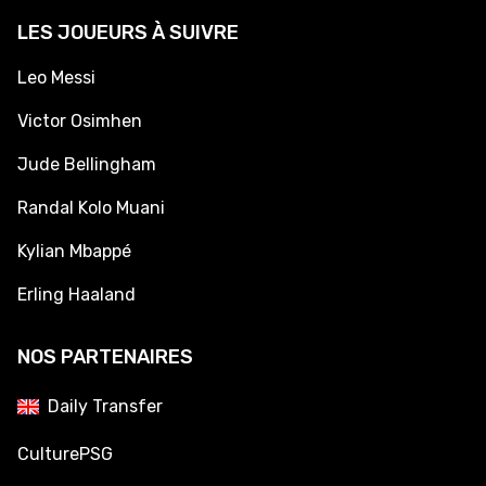
LES JOUEURS À SUIVRE
Leo Messi
Victor Osimhen
Jude Bellingham
Randal Kolo Muani
Kylian Mbappé
Erling Haaland
NOS PARTENAIRES
Daily Transfer
CulturePSG