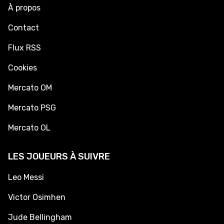
À propos
Contact
Flux RSS
Cookies
Mercato OM
Mercato PSG
Mercato OL
LES JOUEURS À SUIVRE
Leo Messi
Victor Osimhen
Jude Bellingham