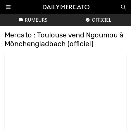
RUMEURS
OFFICIEL
Mercato : Toulouse vend Ngoumou à
Mönchengladbach (officiel)