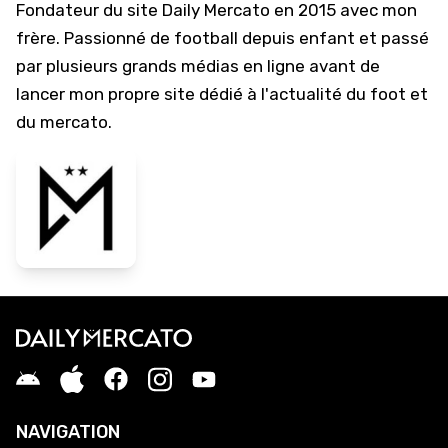
Fondateur du site Daily Mercato en 2015 avec mon
frère. Passionné de football depuis enfant et passé
par plusieurs grands médias en ligne avant de
lancer mon propre site dédié à l'actualité du foot et
du mercato.
NAVIGATION