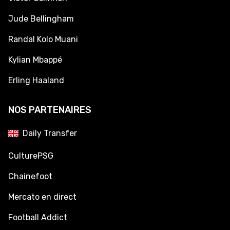
Jude Bellingham
Randal Kolo Muani
Kylian Mbappé
Erling Haaland
NOS PARTENAIRES
Daily Transfer
CulturePSG
Chainefoot
Mercato en direct
Football Addict