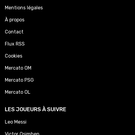
Mentions légales
À propos
Contact
Flux RSS
Cookies
Mercato OM
Mercato PSG
Mercato OL
LES JOUEURS À SUIVRE
Leo Messi
Victor Osimhen