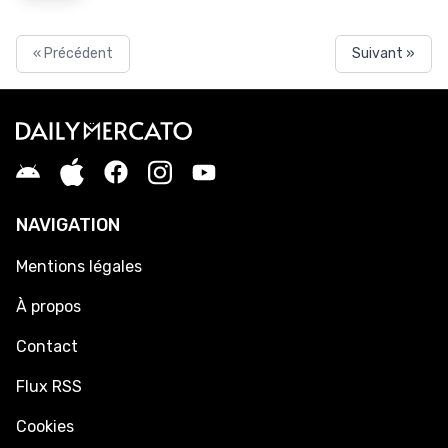
« Précédent
Suivant »
NAVIGATION
Mentions légales
À propos
Contact
Flux RSS
Cookies