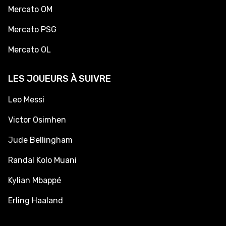
Mercato OM
Mercato PSG
Mercato OL
LES JOUEURS À SUIVRE
Leo Messi
Victor Osimhen
Jude Bellingham
Randal Kolo Muani
Kylian Mbappé
Erling Haaland