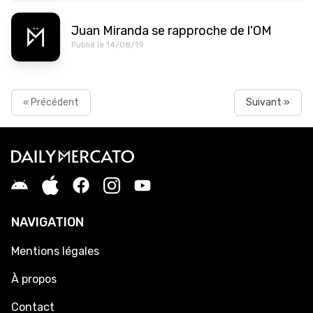
Juan Miranda se rapproche de l'OM
Publié le 14/08/19
« Précédent
Suivant »
NAVIGATION
Mentions légales
À propos
Contact