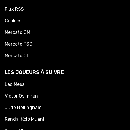
Flux RSS
Cookies
Mercato OM
Mercato PSG
Mercato OL
LES JOUEURS À SUIVRE
Leo Messi
Victor Osimhen
Jude Bellingham
Randal Kolo Muani