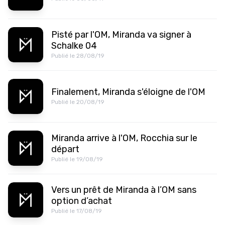
Pisté par l'OM, Miranda va signer à
Schalke 04
Publié le 28/08/19
Finalement, Miranda s'éloigne de l'OM
Publié le 20/08/19
Miranda arrive à l'OM, Rocchia sur le
départ
Publié le 19/08/19
Vers un prêt de Miranda à l’OM sans
option d’achat
Publié le 17/08/19