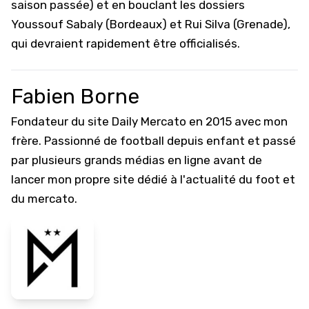
saison passée) et en bouclant les dossiers
Youssouf Sabaly (Bordeaux) et Rui Silva (Grenade),
qui devraient rapidement être officialisés.
Fabien Borne
Fondateur du site Daily Mercato en 2015 avec mon
frère. Passionné de football depuis enfant et passé
par plusieurs grands médias en ligne avant de
lancer mon propre site dédié à l'actualité du foot et
du mercato.