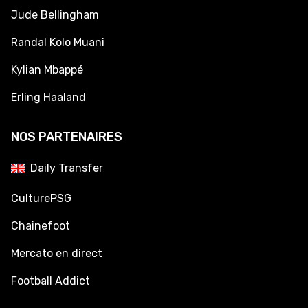
Jude Bellingham
Randal Kolo Muani
Kylian Mbappé
Erling Haaland
NOS PARTENAIRES
Daily Transfer
CulturePSG
Chainefoot
Mercato en direct
Football Addict