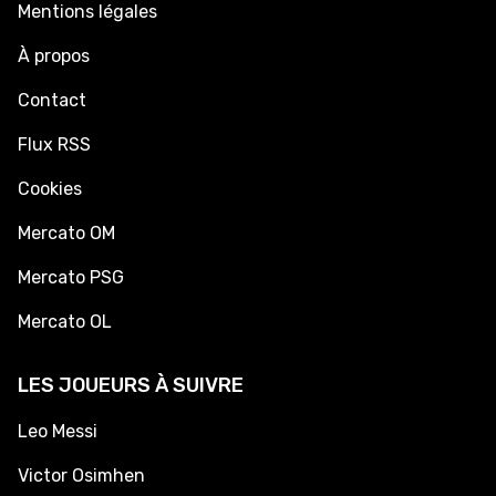
Mentions légales
À propos
Contact
Flux RSS
Cookies
Mercato OM
Mercato PSG
Mercato OL
LES JOUEURS À SUIVRE
Leo Messi
Victor Osimhen