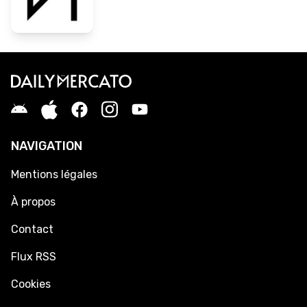
NAVIGATION
Mentions légales
À propos
Contact
Flux RSS
Cookies