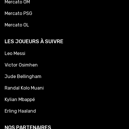
Mercato OM
Mercato PSG
Mercato OL
LES JOUEURS À SUIVRE
Leo Messi
Victor Osimhen
Jude Bellingham
Randal Kolo Muani
Kylian Mbappé
Erling Haaland
NOS PARTENAIRES