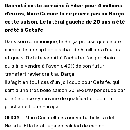
Racheté cette semaine à Eibar pour 4 millions
d'euros, Marc Cucurella ne jouera pas au Barça
cette saison. Le latéral gauche de 20 ans a été
prêté à Getafe.
Dans son communiqué, le Barça précise que ce prêt
comporte une option d'achat de 6 millions d'euros
et que si Getafe venait à l'acheter l'an prochain
puis à le vendre à l'avenir, 40% de son futur
transfert reviendrait au Barça.
Il s'agit en tout cas d'un joli coup pour Getafe, qui
sort d'une très belle saison 2018-2019 ponctuée par
une 5e place synonyme de qualification pour la
prochaine Ligue Europa.
OFICIAL | Marc Cucurella es nuevo futbolista del
Getafe. El lateral llega en calidad de cedido.