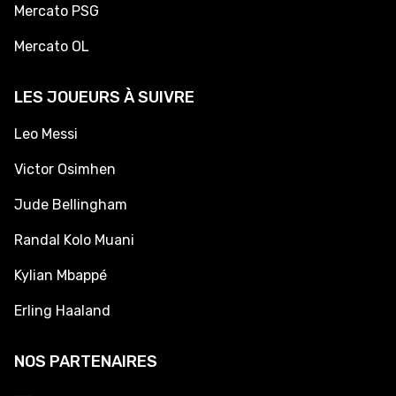
Mercato PSG
Mercato OL
LES JOUEURS À SUIVRE
Leo Messi
Victor Osimhen
Jude Bellingham
Randal Kolo Muani
Kylian Mbappé
Erling Haaland
NOS PARTENAIRES