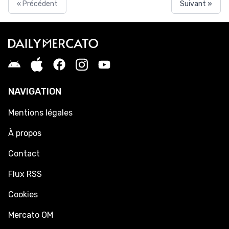
« Précédent
Suivant »
NAVIGATION
Mentions légales
À propos
Contact
Flux RSS
Cookies
Mercato OM