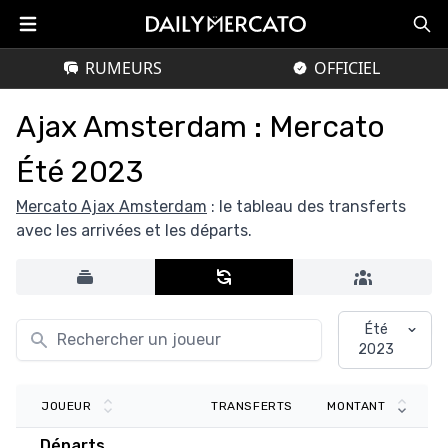
RUMEURS
OFFICIEL
Ajax Amsterdam : Mercato
Été 2023
Mercato Ajax Amsterdam
: le tableau des transferts
avec les arrivées et les départs.
Été
2023
TRANSFERTS
JOUEUR
MONTANT
Départs