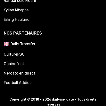
Randal Kolo Muani
Kylian Mbappé
Erling Haaland
NOS PARTENAIRES
Daily Transfer
CulturePSG
Chainefoot
Mercato en direct
Football Addict
Copyright © 2018 - 2026 dailymercato - Tous droits
réservés