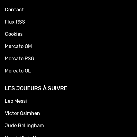
Contact
Flux RSS
Cookies
Mercato OM
Mercato PSG
Mercato OL
LES JOUEURS À SUIVRE
Leo Messi
Victor Osimhen
Jude Bellingham