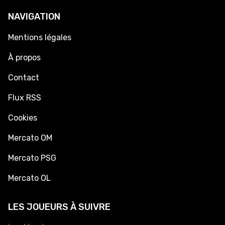
NAVIGATION
Mentions légales
À propos
Contact
Flux RSS
Cookies
Mercato OM
Mercato PSG
Mercato OL
LES JOUEURS À SUIVRE