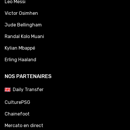
Leo Messi
Victor Osimhen
Jude Bellingham
Randal Kolo Muani
Kylian Mbappé
Erling Haaland
NOS PARTENAIRES
Daily Transfer
CulturePSG
Chainefoot
Mercato en direct