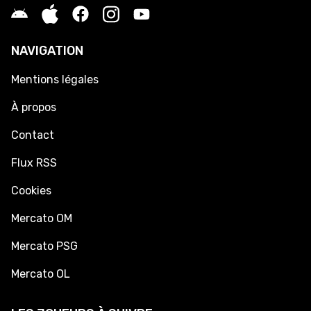
NAVIGATION
Mentions légales
À propos
Contact
Flux RSS
Cookies
Mercato OM
Mercato PSG
Mercato OL