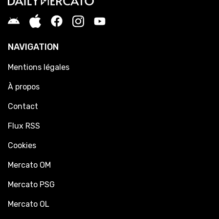
NAVIGATION
Mentions légales
À propos
Contact
Flux RSS
Cookies
Mercato OM
Mercato PSG
Mercato OL