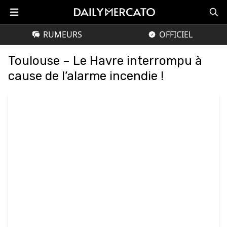
RUMEURS
OFFICIEL
Toulouse – Le Havre interrompu à
cause de l’alarme incendie !