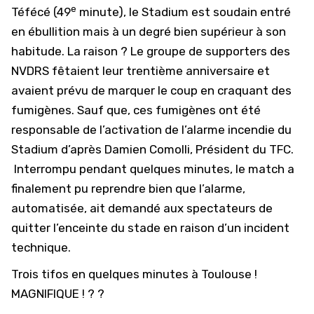
e
Téfécé (49
minute), le Stadium est soudain entré
en ébullition mais à un degré bien supérieur à son
habitude. La raison ? Le groupe de supporters des
NVDRS fêtaient leur trentième anniversaire et
avaient prévu de marquer le coup en craquant des
fumigènes. Sauf que, ces fumigènes ont été
responsable de l’activation de l’alarme incendie du
Stadium d’après Damien Comolli,
Président du TFC
.
Interrompu pendant quelques minutes, le match a
finalement pu reprendre bien que l’alarme,
automatisée, ait demandé aux spectateurs de
quitter l’enceinte du stade en raison d’un incident
technique.
Trois tifos en quelques minutes à Toulouse !
MAGNIFIQUE ! ? ?