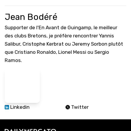
Jean Bodéré
Supporter de l'En Avant de Guingamp, le meilleur
des clubs Bretons, je préfère rencontrer Yannis
Salibur, Cristophe Kerbrat ou Jeremy Sorbon plutôt
que Cristiano Ronaldo, Lionel Messi ou Sergio
Ramos.
Linkedin
Twitter