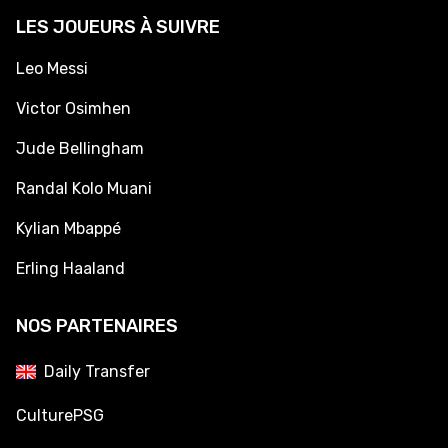
LES JOUEURS À SUIVRE
Leo Messi
Victor Osimhen
Jude Bellingham
Randal Kolo Muani
Kylian Mbappé
Erling Haaland
NOS PARTENAIRES
Daily Transfer
CulturePSG