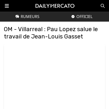
RUMEURS
OFFICIEL
OM - Villarreal : Pau Lopez salue le
travail de Jean-Louis Gasset