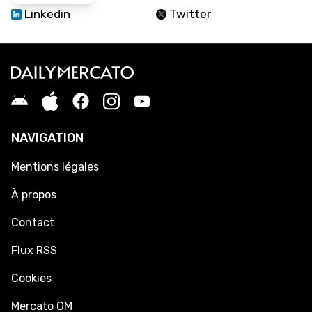
Linkedin
Twitter
NAVIGATION
Mentions légales
À propos
Contact
Flux RSS
Cookies
Mercato OM