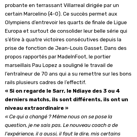
probante en terrassant Villarreal dirigée par un
certain Marcelino (4-0). Ce succès permet aux
Olympiens d’entrevoir les quarts de finale de Ligue
Europa et surtout de consolider leur belle série qui
s’étire à quatre victoires consécutives depuis la
prise de fonction de
Jean-Louis Gasset
. Dans des
propos rapportés par MadeInFoot, le portier
marseillais Pau Lopez a souligné le travail de
l’entraîneur de 70 ans qui a su remettre sur les bons
rails plusieurs cadres de l’effectif.
« Si on regarde le Sarr, le Ndiaye des 3 ou 4
derniers matchs, ils sont différents, ils ont un
niveau extraordinaire »
« Ce qui a changé ? Même nous on se pose la
question, je ne sais pas. Le nouveau coach a de
l'expérience, il a aussi, il faut le dire, mis certains