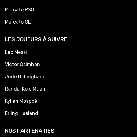
Mercato PSG
Mercato OL
LES JOUEURS À SUIVRE
Leo Messi
Victor Osimhen
Jude Bellingham
Randal Kolo Muani
Kylian Mbappé
Erling Haaland
NOS PARTENAIRES