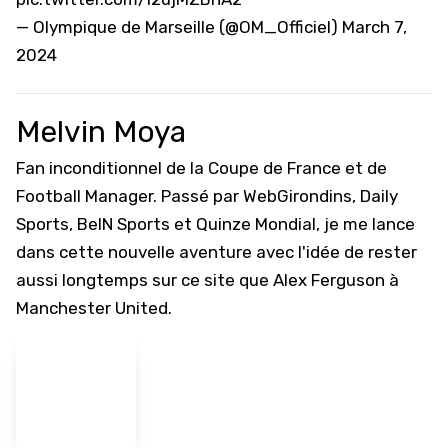
— Olympique de Marseille (@OM_Officiel)
March 7,
2024
Melvin Moya
Fan inconditionnel de la Coupe de France et de
Football Manager. Passé par WebGirondins, Daily
Sports, BeIN Sports et Quinze Mondial, je me lance
dans cette nouvelle aventure avec l'idée de rester
aussi longtemps sur ce site que Alex Ferguson à
Manchester United.