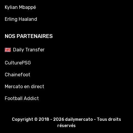
Kylian Mbappé
Erling Haaland
NOS PARTENAIRES
Daily Transfer
CulturePSG
Chainefoot
Mercato en direct
Football Addict
Copyright © 2018 - 2026 dailymercato - Tous droits
réservés