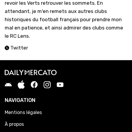
revoir les Verts retrouver les sommets. En
attendant, je m'en remets aux autres clubs
historiques du football français pour prendre mon
mal en patience, et ainsi admirer des clubs comme
le RC Lens.
Twitter
NAVIGATION
Mentions légales
À propos