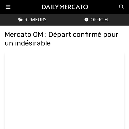
RUMEURS
OFFICIEL
Mercato OM : Départ confirmé pour
un indésirable