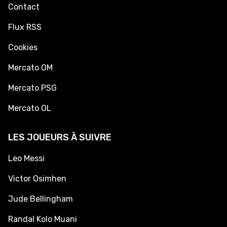
Contact
Flux RSS
Cookies
Mercato OM
Mercato PSG
Mercato OL
LES JOUEURS À SUIVRE
Leo Messi
Victor Osimhen
Jude Bellingham
Randal Kolo Muani