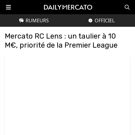
RUMEURS
OFFICIEL
Mercato RC Lens : un taulier à 10
M€, priorité de la Premier League