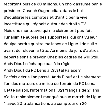
récoltant plus de 60 millions. Un choix assumé par le
président Joseph Oughourlian, dans le but
d'équilibrer les comptes et d'anticiper la vive
incertitude qui régnait autour des droits TV.
Mais une manœuvre qui n'a clairement pas fait
l'unanimité auprès des supporters, qui ont vu leur
équipe perdre quatre matches de
Ligue 1
de suite
avant de relever la tête. Au moins de juin, d'autres
départs sont à prévoir. Chez les cadres de Will Still,
Andy Diouf n'échappe pas à la règle.
Andy Diouf du RC Lens à Crystal Palace ?
Parfois décrié l'an passé, Andy Diouf est clairement
l'un des moteurs du milieu de terrain du RC Lens.
Cette saison, l'international U21 français de 21 ans
n'a tout simplement manqué aucun match de Ligue
1, avec 20 titularisations au compteur en 26