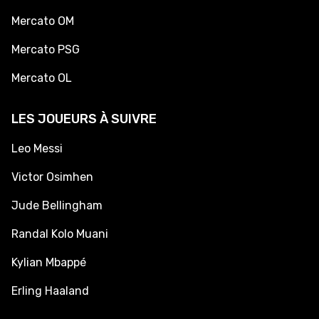
Mercato OM
Mercato PSG
Mercato OL
LES JOUEURS À SUIVRE
Leo Messi
Victor Osimhen
Jude Bellingham
Randal Kolo Muani
Kylian Mbappé
Erling Haaland