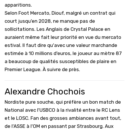
apparitions.
Selon Foot Mercato,
Diouf, malgré un contrat qui
court jusqu'en 2028, ne manque pas de
sollicitations
. Les Anglais de
Crystal Palace
en
auraient même fait leur priorité en vue du mercato
estival. Il faut dire qu'avec une valeur marchande
estimée à 10 millions d'euros, le joueur au mètre 87
a beaucoup de qualités susceptibles de plaire en
Premier League
. À suivre de près.
Alexandre Chochois
Nordiste pure souche, qui préfère un bon match de
National avec l'USBCO à la rivalité entre le RC Lens
et le LOSC. Fan des grosses ambiances avant tout,
de l'ASSE à l'OM en passant par Strasbourg. Aux