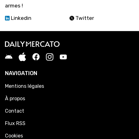
armes !
Linkedin
Twitter
NAVIGATION
Mentions légales
À propos
Contact
Flux RSS
Cookies