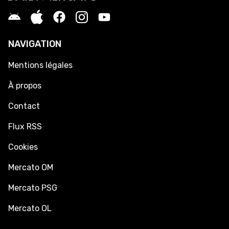
NAVIGATION
Mentions légales
À propos
Contact
Flux RSS
Cookies
Mercato OM
Mercato PSG
Mercato OL