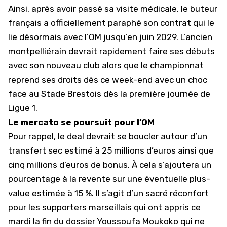
Ainsi, après avoir passé sa visite médicale, le buteur
français a officiellement paraphé son contrat qui le
lie désormais avec l’OM jusqu’en juin 2029. L’ancien
montpelliérain devrait rapidement faire ses débuts
avec son nouveau club alors que le championnat
reprend ses droits dès ce week-end avec un choc
face au Stade Brestois dès la première journée de
Ligue 1.
Le mercato se poursuit pour l’OM
Pour rappel, le deal devrait se boucler autour d’un
transfert sec estimé à 25 millions d’euros ainsi que
cinq millions d’euros de bonus. À cela s’ajoutera un
pourcentage à la revente sur une éventuelle plus-
value estimée à 15 %. Il s’agit d’un sacré réconfort
pour les supporters marseillais qui ont appris ce
mardi la fin du dossier Youssoufa Moukoko qui ne