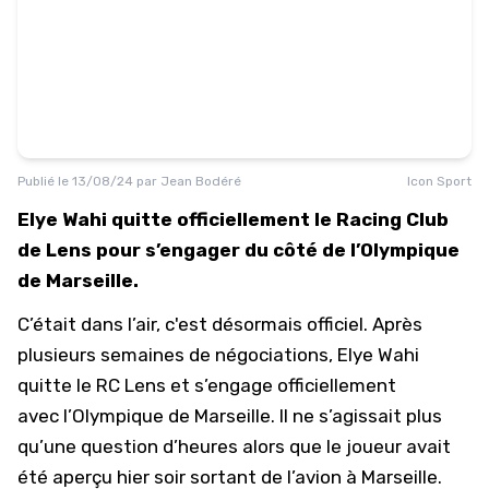
Publié le
13/08/24
par
Jean Bodéré
Icon Sport
Elye Wahi quitte officiellement le Racing Club
de Lens pour s’engager du côté de l’Olympique
de Marseille.
C’était dans l’air, c'est désormais officiel. Après
plusieurs semaines de négociations, Elye Wahi
quitte le RC Lens et s’engage officiellement
avec
l’Olympique de Marseille
. Il ne s’agissait plus
qu’une question d’heures alors que le joueur avait
été aperçu hier soir sortant de l’avion à Marseille.