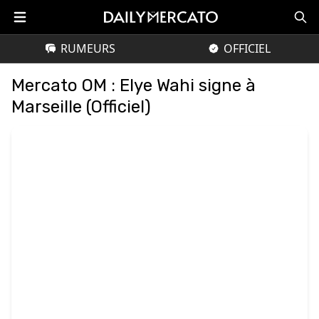
RUMEURS
OFFICIEL
Mercato OM : Elye Wahi signe à
Marseille (Officiel)