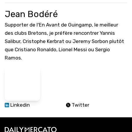
Jean Bodéré
Supporter de l'En Avant de Guingamp, le meilleur
des clubs Bretons, je préfère rencontrer Yannis
Salibur, Cristophe Kerbrat ou Jeremy Sorbon plutôt
que Cristiano Ronaldo, Lionel Messi ou Sergio
Ramos.
Linkedin
Twitter