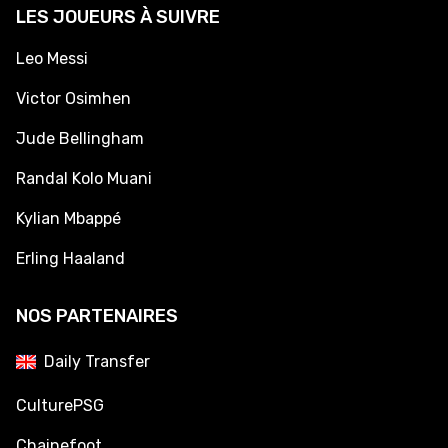
LES JOUEURS À SUIVRE
Leo Messi
Victor Osimhen
Jude Bellingham
Randal Kolo Muani
Kylian Mbappé
Erling Haaland
NOS PARTENAIRES
Daily Transfer
CulturePSG
Chainefoot