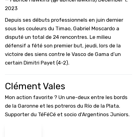
2023
Depuis ses débuts professionnels en juin dernier
sous les couleurs du Timao, Gabriel Moscardo a
disputé un total de 24 rencontres. Le milieu
défensif a fêté son premier but, jeudi, lors de la
victoire des siens contre le Vasco de Gama d’un
certain Dimitri Payet (4-2).
Clément Vales
Mon action favorite ? Un une-deux entre les bords
de la Garonne et les potreros du Río de la Plata.
Supporter du TéFéCé et socio d'Argentinos Juniors.