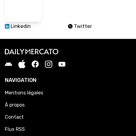
Linkedin
Twitter
NAVIGATION
Mentions légales
À propos
Contact
Flux RSS