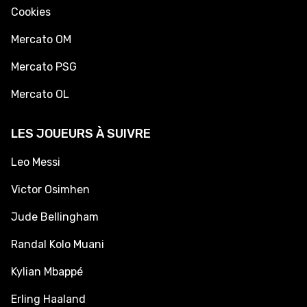
Cookies
Mercato OM
Mercato PSG
Mercato OL
LES JOUEURS À SUIVRE
Leo Messi
Victor Osimhen
Jude Bellingham
Randal Kolo Muani
Kylian Mbappé
Erling Haaland