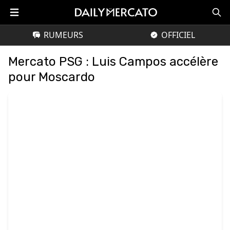
RUMEURS
OFFICIEL
Mercato PSG : Luis Campos accélère
pour Moscardo