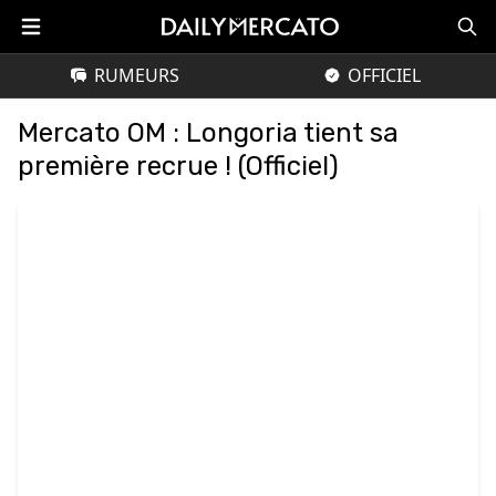
RUMEURS
OFFICIEL
Mercato OM : Longoria tient sa
première recrue ! (Officiel)