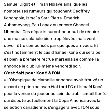
Samuel Gigot et Iliman Ndiaye ainsi que les
nombreuses rumeurs qui touchent Geoffrey
Kondogbia, Ismaïla Sarr, Pierre-Emerick
Aubameyang,
Pau Lopez
ou encore Chancel
Mbemba. Ces départs auront pour but de réduire
une masse salariale bien trop élevée mais vont
devoir être compensés par quelques arrivées. Et
c’est notamment le cas d’Ismaël Koné qui sera bel
et bien la première recrue marseillaise comme l’a
annoncé le club lui-même vendredi soir.
C’est fait pour Koné à l’OM
« L’Olympique de Marseille annonce avoir trouvé un
accord de principe avec Watford FC et Ismaël Koné
pour la venue du joueur au sein du club.
Ismaël Koné
,
qui dispute actuellement la Copa America avec la
sélection canadienne, s’engagera avec l’OM sous