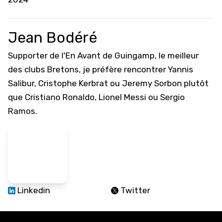
Jean Bodéré
Supporter de l'En Avant de Guingamp, le meilleur
des clubs Bretons, je préfère rencontrer Yannis
Salibur, Cristophe Kerbrat ou Jeremy Sorbon plutôt
que Cristiano Ronaldo, Lionel Messi ou Sergio
Ramos.
Linkedin
Twitter