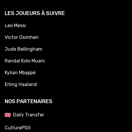
LES JOUEURS À SUIVRE
Leo Messi
Victor Osimhen
Jude Bellingham
Randal Kolo Muani
Kylian Mbappé
Erling Haaland
NOS PARTENAIRES
Daily Transfer
CulturePSG