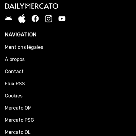
NAVIGATION
Mentions légales
À propos
Contact
Flux RSS
Cookies
Mercato OM
Mercato PSG
Mercato OL