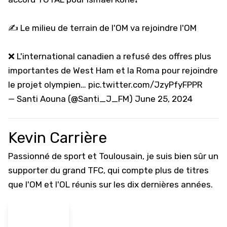
✍️ Le milieu de terrain de l'OM va rejoindre l'OM
❌️ L'international canadien a refusé des offres plus
importantes de West Ham et la Roma pour rejoindre
le projet olympien…
pic.twitter.com/JzyPfyFPPR
— Santi Aouna (@Santi_J_FM)
June 25, 2024
Kevin Carrière
Passionné de sport et Toulousain, je suis bien sûr un
supporter du grand TFC, qui compte plus de titres
que l'OM et l'OL réunis sur les dix dernières années.