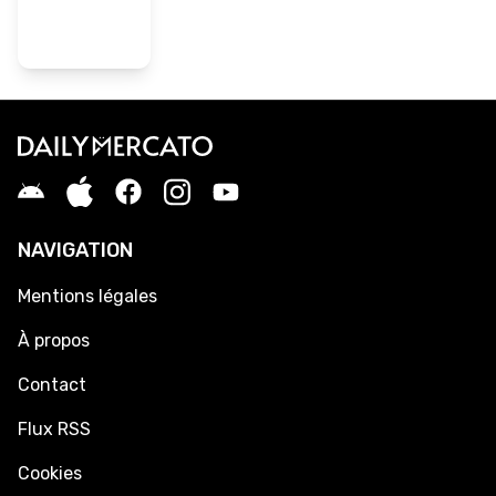
NAVIGATION
Mentions légales
À propos
Contact
Flux RSS
Cookies