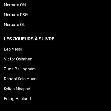
Mercato OM
Mercato PSG
Mercato OL
LES JOUEURS À SUIVRE
Leo Messi
Victor Osimhen
Jude Bellingham
Randal Kolo Muani
Kylian Mbappé
Erling Haaland