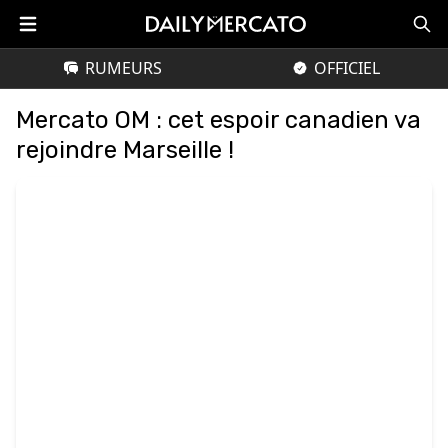
RUMEURS
OFFICIEL
Mercato OM : cet espoir canadien va
rejoindre Marseille !