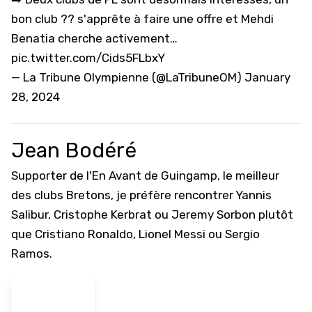
bon club ?? s'apprête à faire une offre et Mehdi
Benatia cherche activement…
pic.twitter.com/Cids5FLbxY
— La Tribune Olympienne (@LaTribuneOM)
January
28, 2024
Jean Bodéré
Supporter de l'En Avant de Guingamp, le meilleur
des clubs Bretons, je préfère rencontrer Yannis
Salibur, Cristophe Kerbrat ou Jeremy Sorbon plutôt
que Cristiano Ronaldo, Lionel Messi ou Sergio
Ramos.