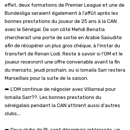
effet, deux formations de Premier League et une de
Bundesliga seraient également à l’affût après les
bonnes prestations du joueur de 25 ans à la CAN
avec le Sénégal. De son côté
Mehdi Benatia
chercherait une porte de sortie en Arabie Saoudite
afin de récupérer un plus gros chèque, à l’instar du
transfert de Renan Lodi. Reste à savoir si l’OM et le
joueur recevront une offre convenable avant la fin
du mercato, jeudi prochain, ou si Ismaila Sarr restera
Marseillais pour la suite de la saison.
➡️ L'OM continue de négocier avec Villarreal pour
Ismaila Sarr??. Les bonnes prestations du
sénégalais pendant la CAN attirent aussi d'autres
clubs...
➡️ Deux clubs de PL sont désormais intéressés, un