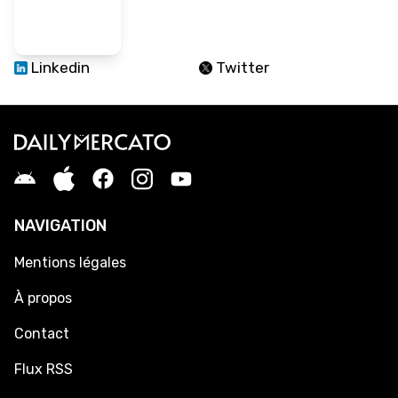
Linkedin
Twitter
NAVIGATION
Mentions légales
À propos
Contact
Flux RSS