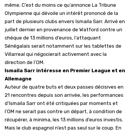
même. C’est du moins ce qu’annonce La Tribune
Olympienne qui dévoile un intérêt prononcé de la
part de plusieurs clubs envers Ismaila Sarr. Arrivé en
juillet dernier en provenance de Watford contre un
chèque de 13 millions d’euros, l’attaquant
Sénégalais serait notamment sur les tablettes de
Villarreal
qui négocierait activement avec la
direction de l’OM.
Ismaila Sarr intéresse en Premier League et en
Allemagne
Auteur de quatre buts et deux passes décisives en
21 rencontres depuis son arrivée, les performances
d’Ismaila Sarr ont été critiquées par moments et
l’OM ne serait pas contre un départ, à condition de
récupérer, à minima, les 13 millions d’euros investis.
Mais le club espagnol n’est pas seul sur le coup. En