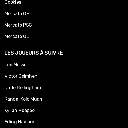
Cookies
Mercato OM
Mercato PSG
Mercato OL
LES JOUEURS À SUIVRE
Leo Messi
Victor Osimhen
Jude Bellingham
Randal Kolo Muani
Kylian Mbappé
Erling Haaland