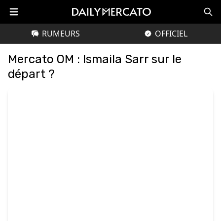
RUMEURS
OFFICIEL
Mercato OM : Ismaila Sarr sur le
départ ?