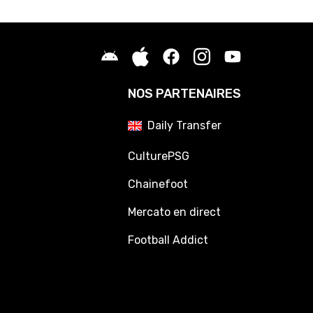
NOS PARTENAIRES
Daily Transfer
CulturePSG
Chainefoot
Mercato en direct
Football Addict