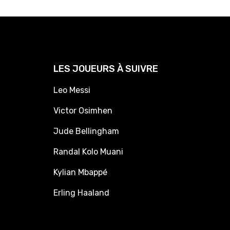
LES JOUEURS À SUIVRE
Leo Messi
Victor Osimhen
Jude Bellingham
Randal Kolo Muani
Kylian Mbappé
Erling Haaland