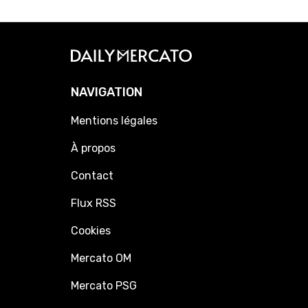
NAVIGATION
Mentions légales
À propos
Contact
Flux RSS
Cookies
Mercato OM
Mercato PSG