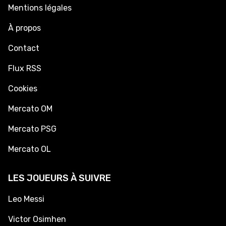
Mentions légales
À propos
Contact
Flux RSS
Cookies
Mercato OM
Mercato PSG
Mercato OL
LES JOUEURS À SUIVRE
Leo Messi
Victor Osimhen