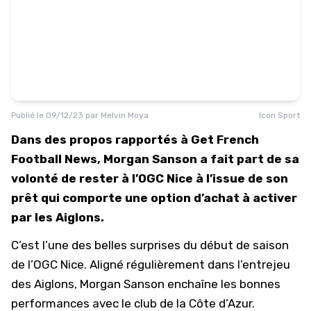
Publié le
09/12/23
par
Melvin Moya
Icon Sport
Dans des propos rapportés à Get French
Football News, Morgan Sanson a fait part de sa
volonté de rester à l’OGC Nice à l’issue de son
prêt qui comporte une option d’achat à activer
par les Aiglons.
C’est l’une des belles surprises du début de saison
de l’OGC Nice. Aligné régulièrement dans l’entrejeu
des Aiglons, Morgan Sanson enchaîne les bonnes
performances avec le club de la Côte d’Azur.