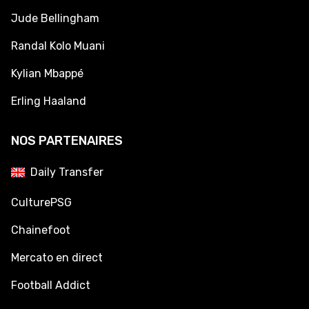
Jude Bellingham
Randal Kolo Muani
Kylian Mbappé
Erling Haaland
NOS PARTENAIRES
Daily Transfer
CulturePSG
Chainefoot
Mercato en direct
Football Addict