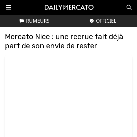
RUMEURS
OFFICIEL
Mercato Nice : une recrue fait déjà
part de son envie de rester