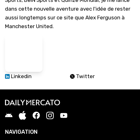
Sports, BeIN Sports et Quinze Mondial, je me lance
dans cette nouvelle aventure avec l'idée de rester
aussi longtemps sur ce site que Alex Ferguson à
Manchester United.
Linkedin
Twitter
NAVIGATION