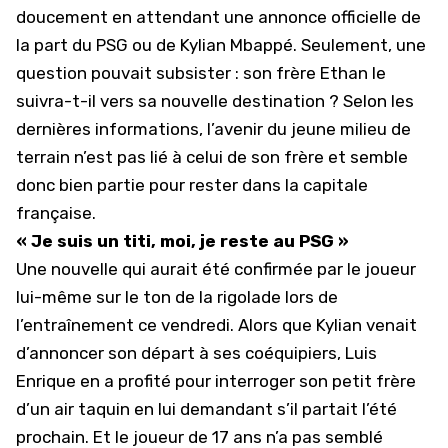
doucement en attendant une annonce officielle de
la part du PSG ou de Kylian Mbappé. Seulement, une
question pouvait subsister : son frère Ethan le
suivra-t-il vers sa nouvelle destination ? Selon les
dernières informations, l’avenir du jeune milieu de
terrain n’est pas lié à celui de son frère et semble
donc bien partie pour rester dans la capitale
française.
« Je suis un titi, moi, je reste au PSG »
Une nouvelle qui aurait été confirmée par le joueur
lui-même sur le ton de la rigolade lors de
l’entraînement ce vendredi. Alors que Kylian venait
d’annoncer son départ à ses coéquipiers, Luis
Enrique en a profité pour interroger son petit frère
d’un air taquin en lui demandant s’il partait l’été
prochain. Et le joueur de 17 ans n’a pas semblé