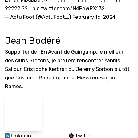
????? ??…
pic.twitter.com/N4PhWRX132
— Actu Foot (@ActuFoot_)
February 16, 2024
Jean Bodéré
Supporter de l'En Avant de Guingamp, le meilleur
des clubs Bretons, je préfère rencontrer Yannis
Salibur, Cristophe Kerbrat ou Jeremy Sorbon plutôt
que Cristiano Ronaldo, Lionel Messi ou Sergio
Ramos.
Linkedin
Twitter