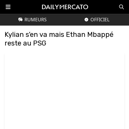
RUMEURS
OFFICIEL
Kylian s’en va mais Ethan Mbappé
reste au PSG