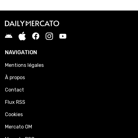
NAVIGATION
Mentions légales
À propos
Contact
Flux RSS
Cookies
Mercato OM