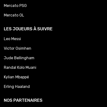
Mercato PSG
Mercato OL
LES JOUEURS À SUIVRE
Leo Messi
Victor Osimhen
Jude Bellingham
Randal Kolo Muani
Kylian Mbappé
Erling Haaland
NOS PARTENAIRES