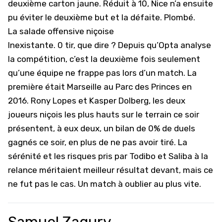
deuxième carton jaune. Réduit à 10, Nice n’a ensuite
pu éviter le deuxième but et la défaite. Plombé.
La salade offensive niçoise
Inexistante. 0 tir, que dire ? Depuis qu’Opta analyse
la compétition, c’est la deuxième fois seulement
qu’une équipe ne frappe pas lors d’un match. La
première était Marseille au Parc des Princes en
2016. Rony Lopes et Kasper Dolberg, les deux
joueurs niçois les plus hauts sur le terrain ce soir
présentent, à eux deux, un bilan de 0% de duels
gagnés ce soir, en plus de ne pas avoir tiré. La
sérénité et les risques pris par Todibo et Saliba à la
relance méritaient meilleur résultat devant, mais ce
ne fut pas le cas. Un match à oublier au plus vite.