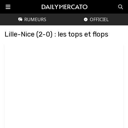
RUMEURS
OFFICIEL
Lille-Nice (2-0) : les tops et flops