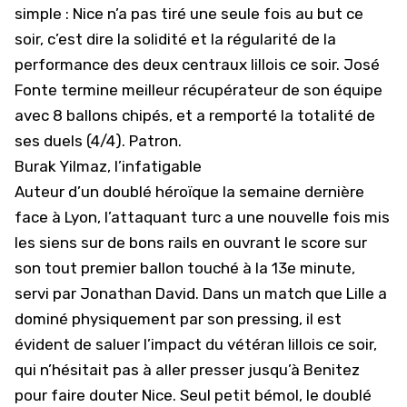
simple : Nice n’a pas tiré une seule fois au but ce
soir, c’est dire la solidité et la régularité de la
performance des deux centraux lillois ce soir. José
Fonte termine meilleur récupérateur de son équipe
avec 8 ballons chipés, et a remporté la totalité de
ses duels (4/4). Patron.
Burak Yilmaz, l’infatigable
Auteur d’un doublé héroïque la semaine dernière
face à Lyon, l’attaquant turc a une nouvelle fois mis
les siens sur de bons rails en ouvrant le score sur
son tout premier ballon touché à la 13e minute,
servi par Jonathan David. Dans un match que Lille a
dominé physiquement par son pressing, il est
évident de saluer l’impact du vétéran lillois ce soir,
qui n’hésitait pas à aller presser jusqu’à Benitez
pour faire douter Nice. Seul petit bémol, le doublé