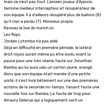
mais ce n’est pas tout. L’ancien joueur d’Ajaccio
termine meilleur intercepteur et récupérateur de
son équipe. Il a d’ailleurs récupéré plus de ballons (8)
qu’il n’en a perdu (7). Monsieur propre.
Revivez le live du match ici
Les flops
Jordan Lotomba n’a pas aidé
Déjà en difficulté en première période, le latéral
droit niçois aurait même pu être exclu avant la
pause pour une très vilaine faute sur Jonathan
Bamba qui lui aura valu un carton jaune, orangé.
Alors que son équipe était menée d’une petite
unité, il s’est livré bêtement sur une des premières
actions de la seconde mi-temps, faisant faute une
nouvelle fois sur Bamba. La faute de trop pour
Amaury Delerue qui a logiquement sorti un