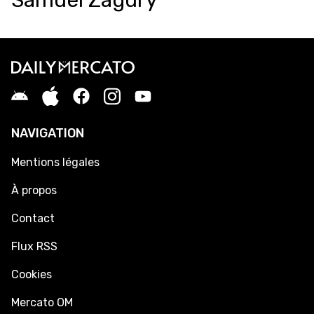
Samuel Zagury
NAVIGATION
Mentions légales
À propos
Contact
Flux RSS
Cookies
Mercato OM