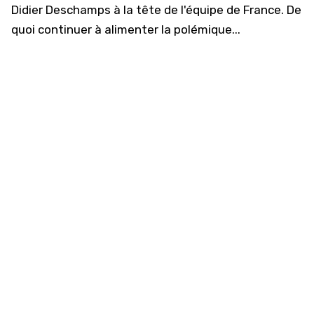
Didier Deschamps à la tête de l'équipe de France. De
quoi continuer à alimenter la polémique...