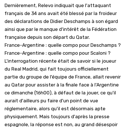
Dernièrement, Relevo indiquait que l'attaquant
français de 34 ans avait été blessé par la froideur
des déclarations de Didier Deschamps à son égard
ainsi que par le manque d'intérêt de la Fédération
française depuis son départ du Qatar.
France-Argentine : quelle compo pour Deschamps ?
France-Argentine : quelle compo pour Scaloni ?
L'interrogation récente était de savoir si le joueur
du Real Madrid, qui fait toujours officiellement
partie du groupe de l'équipe de France, allait revenir
au Qatar pour assister à la finale face à l'Argentine
ce dimanche (16h00), à défaut de la jouer, ce qu'il
aurait d'ailleurs pu faire d'un point de vue
réglementaire, alors qu'il est désormais apte
physiquement. Mais toujours d'après la presse
espagnole, la réponse est non, au grand désespoir