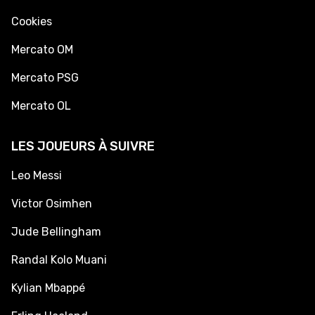
Cookies
Mercato OM
Mercato PSG
Mercato OL
LES JOUEURS À SUIVRE
Leo Messi
Victor Osimhen
Jude Bellingham
Randal Kolo Muani
Kylian Mbappé