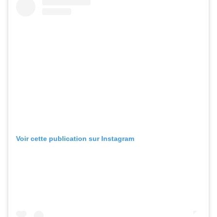
Voir cette publication sur Instagram