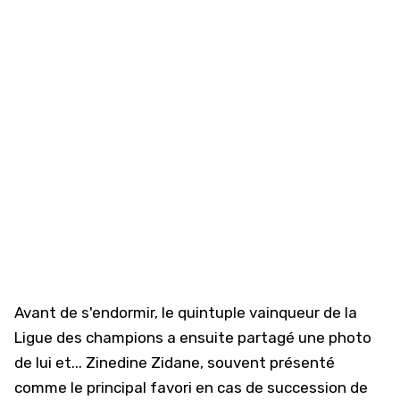
Avant de s'endormir, le quintuple vainqueur de la
Ligue des champions a ensuite partagé une photo
de lui et... Zinedine Zidane, souvent présenté
comme le principal favori en cas de succession de