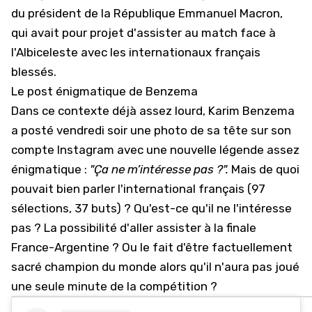
du président de la République Emmanuel Macron,
qui avait pour projet d'assister au match face à
l'Albiceleste avec les internationaux français
blessés.
Le post énigmatique de Benzema
Dans ce contexte déjà assez lourd, Karim Benzema
a posté vendredi soir une photo de sa tête sur son
compte Instagram avec une nouvelle légende assez
énigmatique :
"Ça ne m’intéresse pas ?".
Mais de quoi
pouvait bien parler l'international français (97
sélections, 37 buts) ? Qu'est-ce qu'il ne l'intéresse
pas ? La possibilité d'aller assister à la finale
France-Argentine ? Ou le fait d'être factuellement
sacré champion du monde alors qu'il n'aura pas joué
une seule minute de la compétition ?