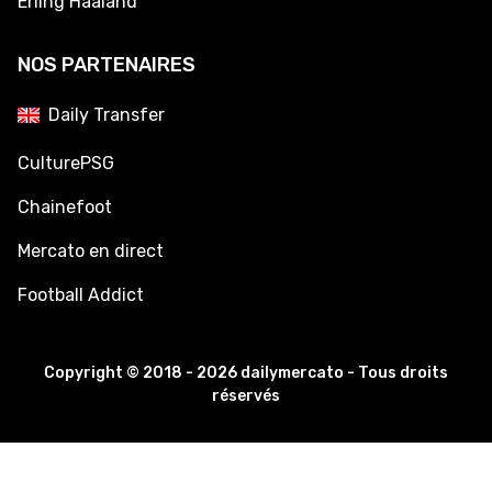
Erling Haaland
NOS PARTENAIRES
Daily Transfer
CulturePSG
Chainefoot
Mercato en direct
Football Addict
Copyright © 2018 - 2026 dailymercato - Tous droits
réservés