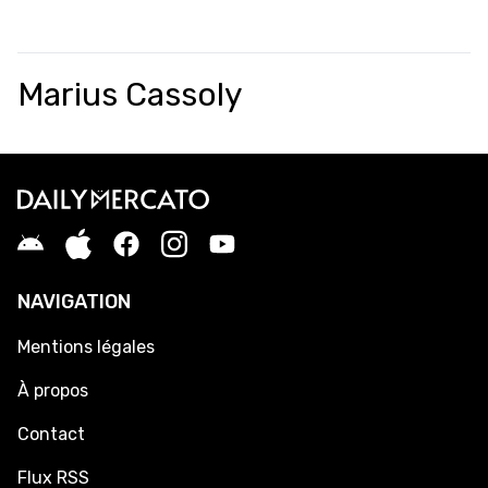
Marius Cassoly
NAVIGATION
Mentions légales
À propos
Contact
Flux RSS