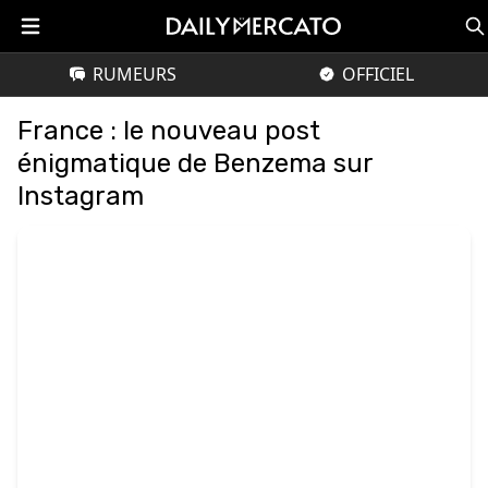
RUMEURS
OFFICIEL
France : le nouveau post
énigmatique de Benzema sur
Instagram