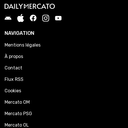
NAVIGATION
Mentions légales
À propos
Contact
Flux RSS
Cookies
Mercato OM
Mercato PSG
Mercato OL