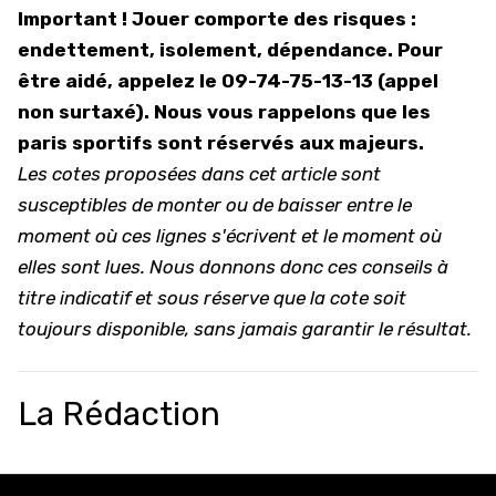
Important ! Jouer comporte des risques :
endettement, isolement, dépendance. Pour
être aidé, appelez le 09-74-75-13-13 (appel
non surtaxé). Nous vous rappelons que l
es
paris sportifs sont réservés aux majeurs.
Les cotes proposées dans cet article sont
susceptibles de monter ou de baisser entre le
moment où ces lignes s'écrivent et le moment où
elles sont lues. Nous donnons donc ces conseils à
titre indicatif et sous réserve que la cote soit
toujours disponible, sans jamais garantir le résultat.
La Rédaction