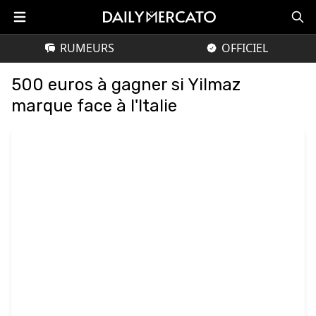
RUMEURS
OFFICIEL
500 euros à gagner si Yilmaz
marque face à l'Italie