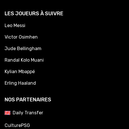
LES JOUEURS À SUIVRE
Leo Messi
Victor Osimhen
Jude Bellingham
Randal Kolo Muani
Kylian Mbappé
Erling Haaland
NOS PARTENAIRES
Daily Transfer
CulturePSG