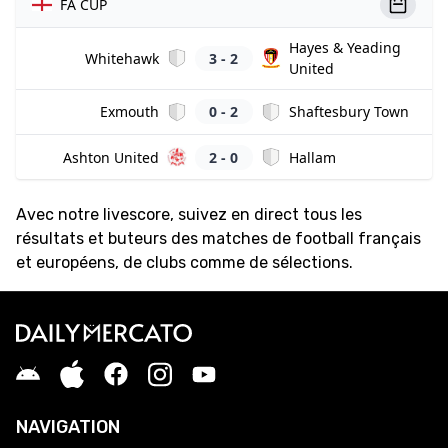
FA CUP
Hayes & Yeading
Whitehawk
3 - 2
United
Exmouth
0 - 2
Shaftesbury Town
Ashton United
2 - 0
Hallam
Avec notre livescore, suivez en direct tous les
résultats et buteurs des matches de football français
et européens, de clubs comme de sélections.
NAVIGATION