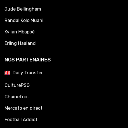
Jude Bellingham
Randal Kolo Muani
Kylian Mbappé
Erling Haaland
NOS PARTENAIRES
Daily Transfer
CulturePSG
Chainefoot
Mercato en direct
Football Addict