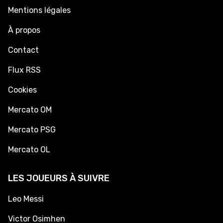
Mentions légales
À propos
Contact
Flux RSS
Cookies
Mercato OM
Mercato PSG
Mercato OL
LES JOUEURS À SUIVRE
Leo Messi
Victor Osimhen