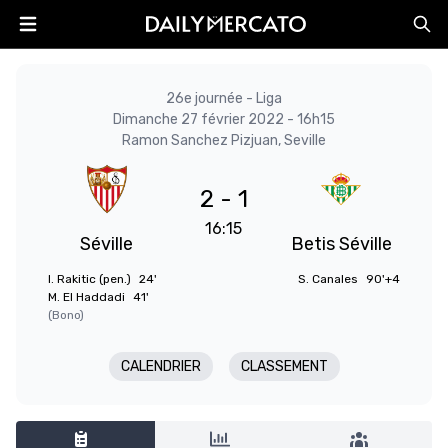
26e journée - Liga
Dimanche 27 février 2022 - 16h15
Ramon Sanchez Pizjuan, Seville
2 - 1
16:15
Séville
Betis Séville
I. Rakitic (pen.)
24'
S. Canales
90'+4
M. El Haddadi
41'
(Bono)
CALENDRIER
CLASSEMENT