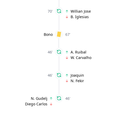
70'
Willian Jose
B. Iglesias
Bono
67'
46'
A. Ruibal
W. Carvalho
46'
Joaquin
N. Fekir
N. Gudelj
46'
Diego Carlos