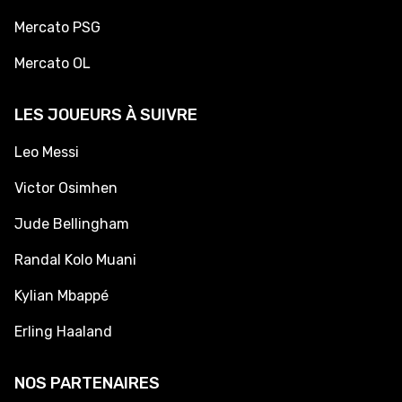
Mercato PSG
Mercato OL
LES JOUEURS À SUIVRE
Leo Messi
Victor Osimhen
Jude Bellingham
Randal Kolo Muani
Kylian Mbappé
Erling Haaland
NOS PARTENAIRES