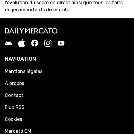
l'évolution du score en direct ainsi que tous les faits
de jeu importants du match.
NAVIGATION
Mentions légales
À propos
Contact
Flux RSS
Cookies
Mercato OM