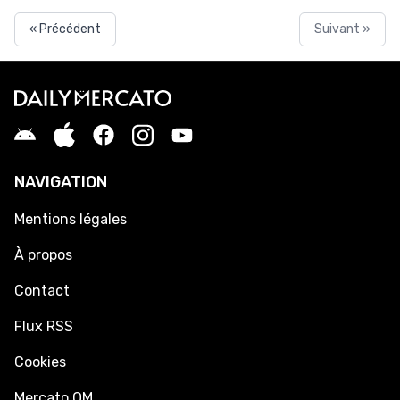
« Précédent
Suivant »
NAVIGATION
Mentions légales
À propos
Contact
Flux RSS
Cookies
Mercato OM