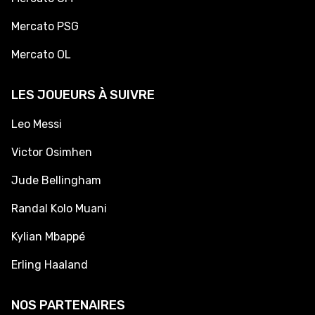
Mercato PSG
Mercato OL
LES JOUEURS À SUIVRE
Leo Messi
Victor Osimhen
Jude Bellingham
Randal Kolo Muani
Kylian Mbappé
Erling Haaland
NOS PARTENAIRES