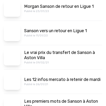
Morgan Sanson de retour en Ligue 1
Publié le 23/01/23
Sanson vers un retour en Ligue 1
Publié le 11/01/23
Le vrai prix du transfert de Sanson à
Aston Villa
Publié le 09/02/21
Les 12 infos mercato à retenir de mardi
Publié le 26/01/21
Les premiers mots de Sanson à Aston