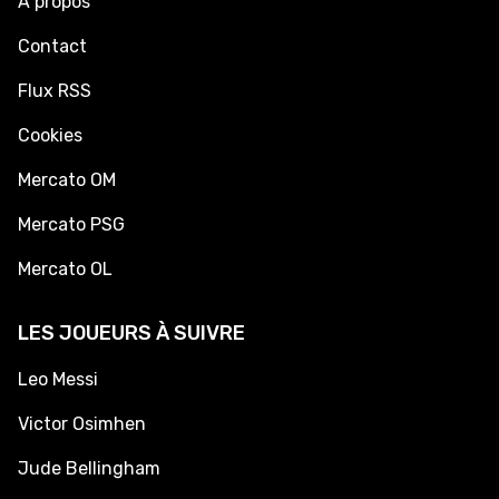
À propos
Contact
Flux RSS
Cookies
Mercato OM
Mercato PSG
Mercato OL
LES JOUEURS À SUIVRE
Leo Messi
Victor Osimhen
Jude Bellingham