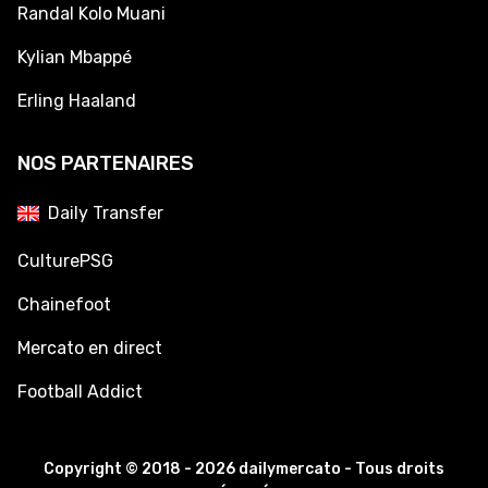
Randal Kolo Muani
Kylian Mbappé
Erling Haaland
NOS PARTENAIRES
Daily Transfer
CulturePSG
Chainefoot
Mercato en direct
Football Addict
Copyright © 2018 - 2026 dailymercato - Tous droits