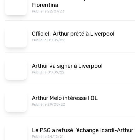
Fiorentina
Publié le 22/07/23
Officiel : Arthur prêté à Liverpool
Publié le 01/09/22
Arthur va signer à Liverpool
Publié le 01/09/22
Arthur Melo intéresse l'OL
Publié le 29/08/22
Le PSG a refusé l'échange Icardi-Arthur
Publié le 24/12/21