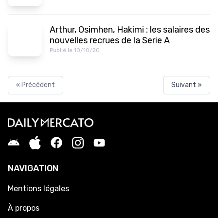
Arthur, Osimhen, Hakimi : les salaires des
nouvelles recrues de la Serie A
Publié le 10/10/20
« Précédent
Suivant »
NAVIGATION
Mentions légales
À propos