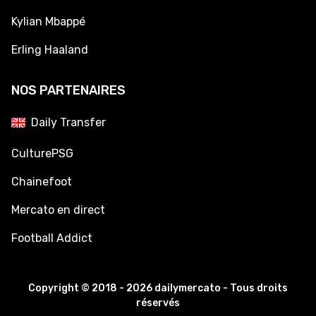
Kylian Mbappé
Erling Haaland
NOS PARTENAIRES
Daily Transfer
CulturePSG
Chainefoot
Mercato en direct
Football Addict
Copyright © 2018 - 2026 dailymercato - Tous droits
réservés