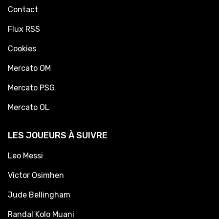
Contact
Flux RSS
Cookies
Mercato OM
Mercato PSG
Mercato OL
LES JOUEURS À SUIVRE
Leo Messi
Victor Osimhen
Jude Bellingham
Randal Kolo Muani