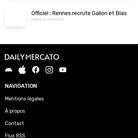
Officiel : Rennes recrute Gallon et Blas
Publié le 05/07/23
NAVIGATION
Mentions légales
À propos
Contact
Flux RSS