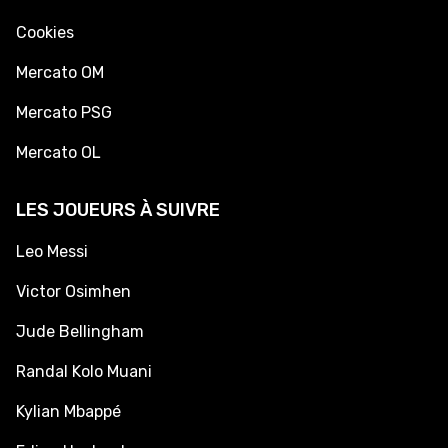
Cookies
Mercato OM
Mercato PSG
Mercato OL
LES JOUEURS À SUIVRE
Leo Messi
Victor Osimhen
Jude Bellingham
Randal Kolo Muani
Kylian Mbappé