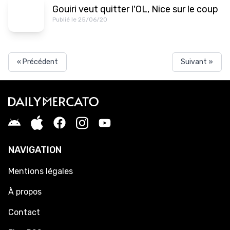
Gouiri veut quitter l'OL, Nice sur le coup
Publié le 25/06/20
« Précédent
Suivant »
NAVIGATION
Mentions légales
À propos
Contact