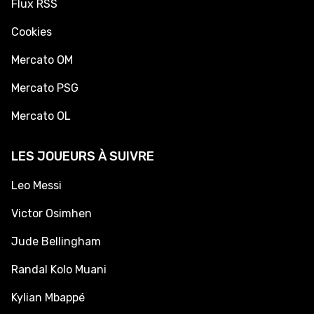
Flux RSS
Cookies
Mercato OM
Mercato PSG
Mercato OL
LES JOUEURS À SUIVRE
Leo Messi
Victor Osimhen
Jude Bellingham
Randal Kolo Muani
Kylian Mbappé