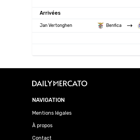
Arrivées
Jan Vertonghen
Benfica
NAVIGATION
Mentions légales
À propos
Contact