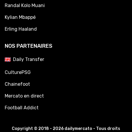
Randal Kolo Muani
Kylian Mbappé
Erling Haaland
NOS PARTENAIRES
Daily Transfer
CulturePSG
Chainefoot
Mercato en direct
Football Addict
Copyright © 2018 - 2026 dailymercato - Tous droits