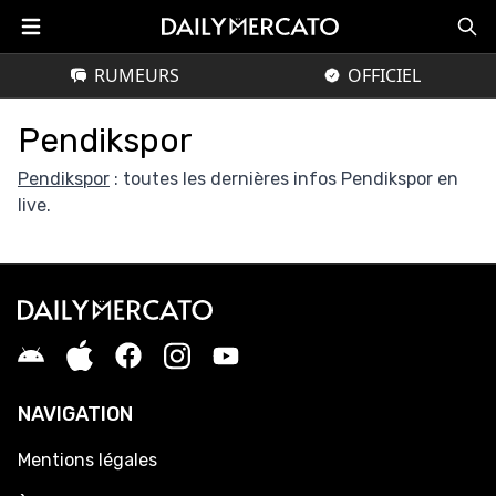
RUMEURS
OFFICIEL
Pendikspor
Pendikspor
: toutes les dernières infos Pendikspor en
live.
NAVIGATION
Mentions légales