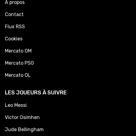
À propos
Contact
Flux RSS
Cookies
Mercato OM
Mercato PSG
Mercato OL
LES JOUEURS À SUIVRE
Leo Messi
Victor Osimhen
Jude Bellingham