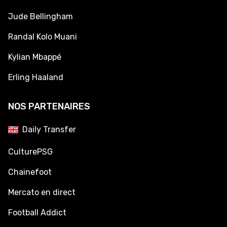
Jude Bellingham
Randal Kolo Muani
Kylian Mbappé
Erling Haaland
NOS PARTENAIRES
Daily Transfer
CulturePSG
Chainefoot
Mercato en direct
Football Addict