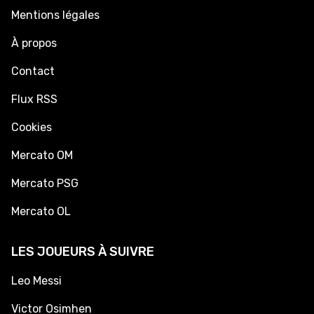
Mentions légales
À propos
Contact
Flux RSS
Cookies
Mercato OM
Mercato PSG
Mercato OL
LES JOUEURS À SUIVRE
Leo Messi
Victor Osimhen