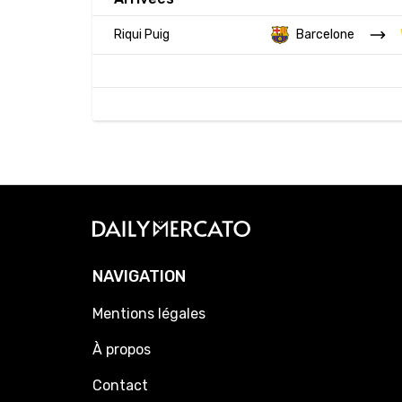
Riqui Puig
Barcelone
NAVIGATION
Mentions légales
À propos
Contact